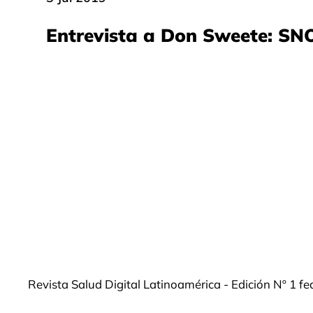
Entrevista a Don Sweete: S
Revista Salud Digital Latinoamérica - Edición Nº 1