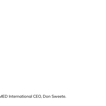
NOMED International CEO, Don Sweete.